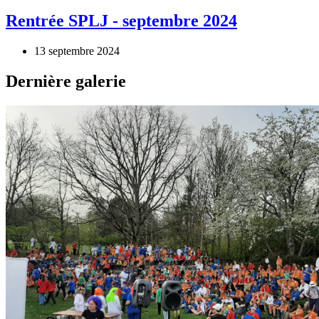
Rentrée SPLJ - septembre 2024
13 septembre 2024
Dernière galerie