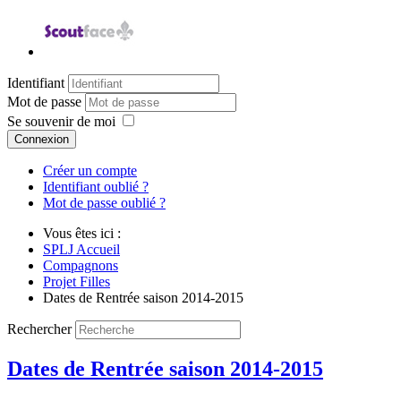
Identifiant
Mot de passe
Se souvenir de moi
Connexion
Créer un compte
Identifiant oublié ?
Mot de passe oublié ?
Vous êtes ici :
SPLJ Accueil
Compagnons
Projet Filles
Dates de Rentrée saison 2014-2015
Rechercher
Dates de Rentrée saison 2014-2015