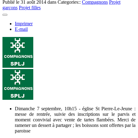
Publié le
31 août 2014
dans Categories::
Compagnons
Projet
garçons
Projet filles
Imprimer
E-mail
Dimanche 7 septembre, 10h15 - église St Pierre-Le-Jeune :
messe de rentrée, suivie des inscriptions sur le parvis et
moment convivial avec vente de tartes flambées. Merci de
ramener un dessert à partager ; les boissons sont offertes par la
paroisse