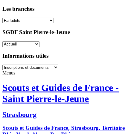
Les branches
SGDF Saint Pierre-le-Jeune
Informations utiles
Menus
Scouts et Guides de France -
Saint Pierre-le-Jeune
Strasbourg
Scouts et Guides de France, Strasbourg, Territoire