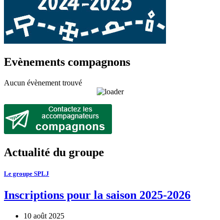
Evènements compagnons
Aucun évènement trouvé
Actualité du groupe
Le groupe SPLJ
Inscriptions pour la saison 2025-2026
10 août 2025