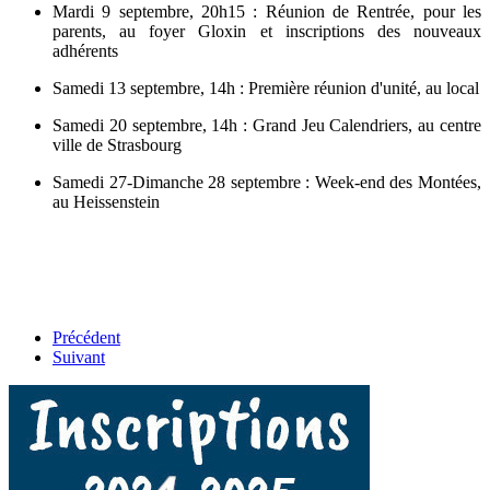
Mardi 9 septembre, 20h15 : Réunion de Rentrée, pour les
parents, au foyer Gloxin et inscriptions des nouveaux
adhérents
Samedi 13 septembre, 14h : Première réunion d'unité, au local
Samedi 20 septembre, 14h : Grand Jeu Calendriers, au centre
ville de Strasbourg
Samedi 27-Dimanche 28 septembre : Week-end des Montées,
au Heissenstein
Précédent
Suivant