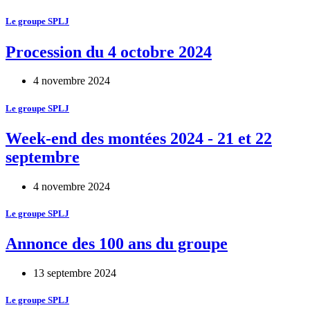
Le groupe SPLJ
Procession du 4 octobre 2024
4 novembre 2024
Le groupe SPLJ
Week-end des montées 2024 - 21 et 22
septembre
4 novembre 2024
Le groupe SPLJ
Annonce des 100 ans du groupe
13 septembre 2024
Le groupe SPLJ