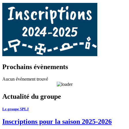
Prochains évènements
Aucun évènement trouvé
Actualité du groupe
Le groupe SPLJ
Inscriptions pour la saison 2025-2026