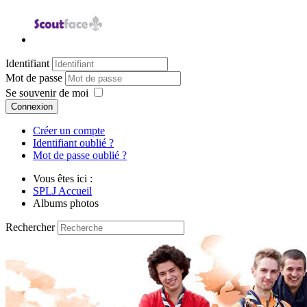
Identifiant
Mot de passe
Se souvenir de moi
Connexion
Créer un compte
Identifiant oublié ?
Mot de passe oublié ?
Vous êtes ici :
SPLJ Accueil
Albums photos
Rechercher