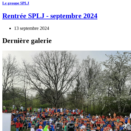
Le groupe SPLJ
Rentrée SPLJ - septembre 2024
13 septembre 2024
Dernière galerie