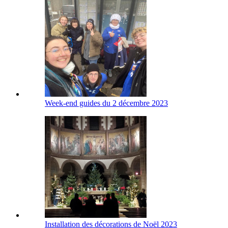
Week-end guides du 2 décembre 2023
Installation des décorations de Noël 2023