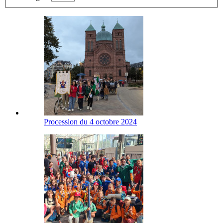
Procession du 4 octobre 2024