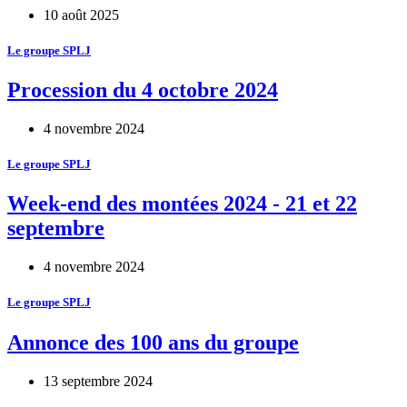
10 août 2025
Le groupe SPLJ
Procession du 4 octobre 2024
4 novembre 2024
Le groupe SPLJ
Week-end des montées 2024 - 21 et 22
septembre
4 novembre 2024
Le groupe SPLJ
Annonce des 100 ans du groupe
13 septembre 2024