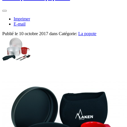
Imprimer
E-mail
Publié le
10 octobre 2017
dans Catégorie:
La popote