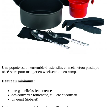
Une popote est un ensemble d’ustensiles en métal et/ou plastique
nécéssaire pour manger en week-end ou en camp.
Il faut au minimum :
une gamelle/assiette creuse
des couverts : fourchette, cuillère et couteau
un quart (gobelet)