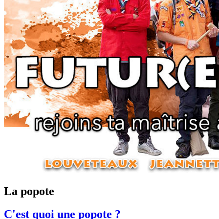
La popote
C'est quoi une popote ?