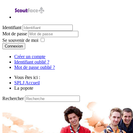
Identifiant
Mot de passe
Se souvenir de moi
Connexion
Créer un compte
Identifiant oublié ?
Mot de passe oublié ?
Vous êtes ici :
SPLJ Accueil
La popote
Rechercher