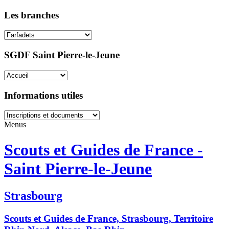
Les branches
SGDF Saint Pierre-le-Jeune
Informations utiles
Menus
Scouts et Guides de France -
Saint Pierre-le-Jeune
Strasbourg
Scouts et Guides de France, Strasbourg, Territoire