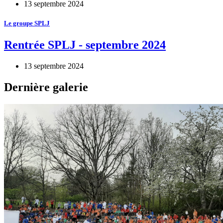
13 septembre 2024
Le groupe SPLJ
Rentrée SPLJ - septembre 2024
13 septembre 2024
Dernière galerie