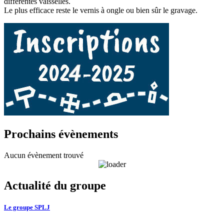
différentes vaisselles.
Le plus efficace reste le vernis à ongle ou bien sûr le gravage.
Prochains évènements
Aucun évènement trouvé
Actualité du groupe
Le groupe SPLJ