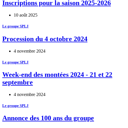
Inscriptions pour la saison 2025-2026
10 août 2025
Le groupe SPLJ
Procession du 4 octobre 2024
4 novembre 2024
Le groupe SPLJ
Week-end des montées 2024 - 21 et 22
septembre
4 novembre 2024
Le groupe SPLJ
Annonce des 100 ans du groupe