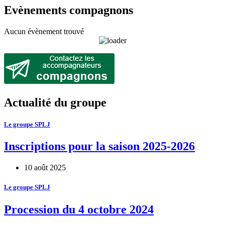
Evènements compagnons
Aucun évènement trouvé
Actualité du groupe
Le groupe SPLJ
Inscriptions pour la saison 2025-2026
10 août 2025
Le groupe SPLJ
Procession du 4 octobre 2024