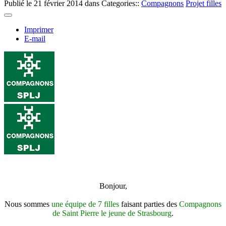
Publié le
21 février 2014
dans Categories::
Compagnons
Projet filles
Imprimer
E-mail
Bonjour,
Nous sommes
une équipe de 7 filles
faisant parties des
Compagnons
de Saint Pierre le jeune de Strasbourg
.