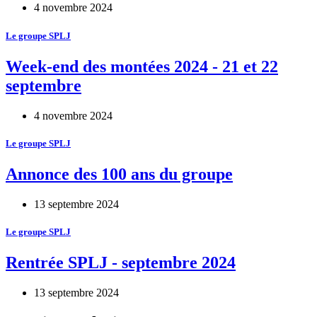
4 novembre 2024
Le groupe SPLJ
Week-end des montées 2024 - 21 et 22
septembre
4 novembre 2024
Le groupe SPLJ
Annonce des 100 ans du groupe
13 septembre 2024
Le groupe SPLJ
Rentrée SPLJ - septembre 2024
13 septembre 2024