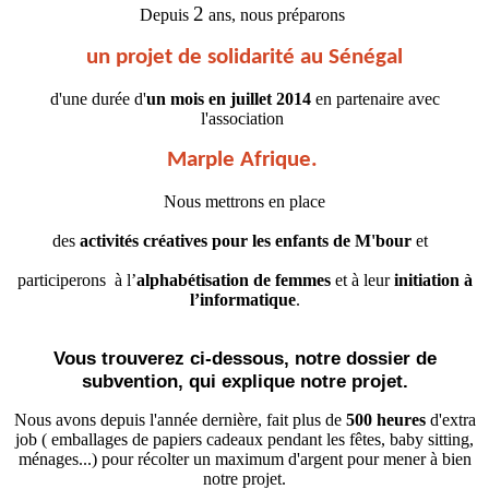
2
Depuis
ans, nous préparons
un projet de solidarité au Sénégal
d'une durée d'
un mois en juillet 2014
en partenaire avec
l'association
Marple Afrique.
Nous mettrons en place
des
activités créatives pour les enfants de M'bour
et
participerons à l’
alphabétisation de femmes
et à leur
initiation à
l’informatique
.
Vous trouverez ci-dessous, notre dossier de
subvention, qui explique notre projet.
Nous avons depuis l'année dernière, fait plus de
500 heures
d'extra
job ( emballages de papiers cadeaux pendant les fêtes, baby sitting,
ménages...) pour récolter un maximum d'argent pour mener à bien
notre projet.