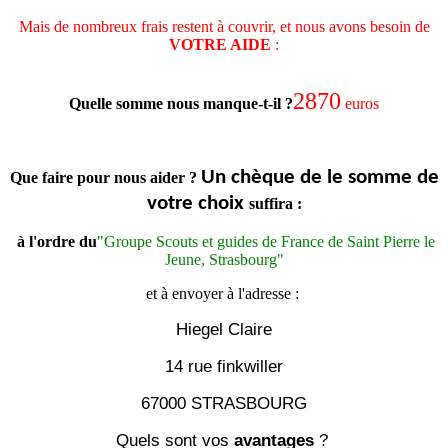
Mais de nombreux frais restent à couvrir, et nous avons besoin de
VOTRE AIDE
:
2870
Quelle somme nous manque-t-il ?
euros
Un chèque de le somme de
Que faire pour nous aider ?
votre choix
suffira :
à l'ordre du
"Groupe Scouts et guides de France de Saint Pierre le
Jeune, Strasbourg"
et à envoyer à l'adresse :
Hiegel Claire
14 rue finkwiller
67000 STRASBOURG
Quels sont vos
avantages
?