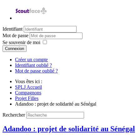
Identifiant
Mot de passe
Se souvenir de moi
Connexion
Créer un compte
Identifiant oublié ?
Mot de passe oublié ?
Vous êtes ici :
SPLJ Accueil
Compagnons
Projet Filles
Adandoo : projet de solidarité au Sénégal
Rechercher
Adandoo : projet de solidarité au Sénégal