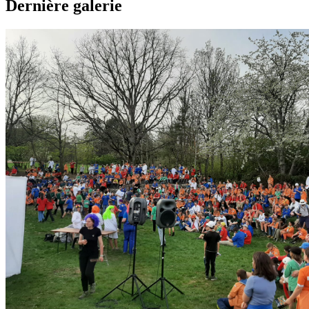
Dernière galerie