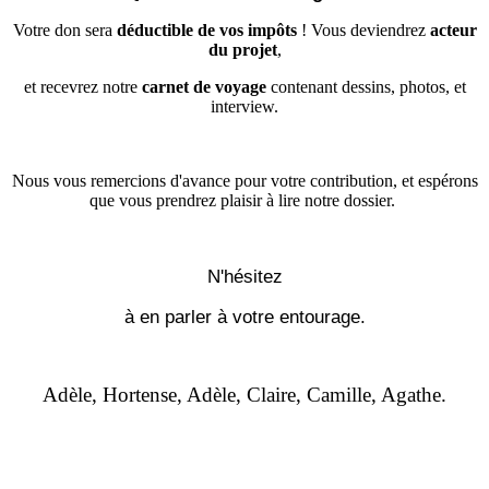
Votre don sera
déductible de vos impôts
! Vous deviendrez
acteur
du projet
,
et recevrez notre
carnet de voyage
contenant dessins, photos, et
interview.
Nous vous remercions d'avance pour votre contribution, et espérons
que vous prendrez plaisir à lire notre dossier.
N'hésitez
à en parler à votre entourage.
Adèle, Hortense, Adèle, Claire, Camille, Agathe.