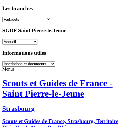
Les branches
SGDF Saint Pierre-le-Jeune
Informations utiles
Menus
Scouts et Guides de France -
Saint Pierre-le-Jeune
Strasbourg
Scouts et Guides de France, Strasbourg, Territoire