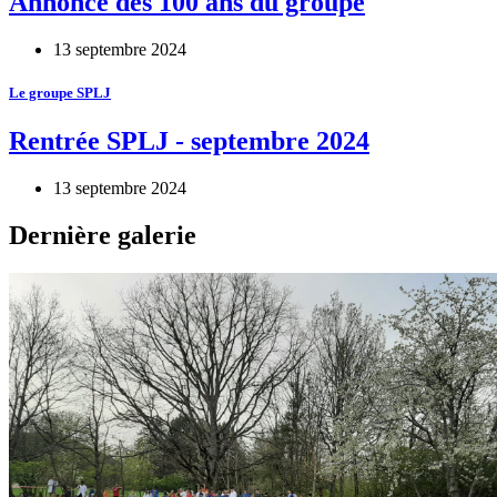
Annonce des 100 ans du groupe
13 septembre 2024
Le groupe SPLJ
Rentrée SPLJ - septembre 2024
13 septembre 2024
Dernière galerie