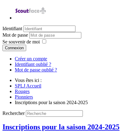
Identifiant
Mot de passe
Se souvenir de moi
Connexion
Créer un compte
Identifiant oublié ?
Mot de passe oublié ?
Vous êtes ici :
SPLJ Accueil
Rouges
Pionniers
Inscriptions pour la saison 2024-2025
Rechercher
Inscriptions pour la saison 2024-2025