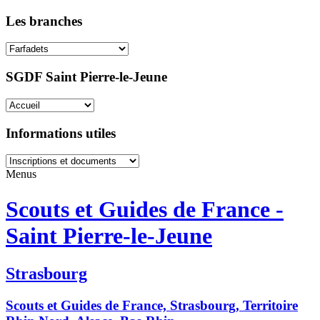
Les branches
SGDF Saint Pierre-le-Jeune
Informations utiles
Menus
Scouts et Guides de France -
Saint Pierre-le-Jeune
Strasbourg
Scouts et Guides de France, Strasbourg, Territoire