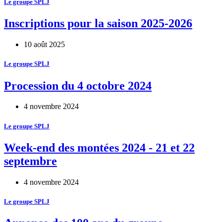
Le groupe SPLJ
Inscriptions pour la saison 2025-2026
10 août 2025
Le groupe SPLJ
Procession du 4 octobre 2024
4 novembre 2024
Le groupe SPLJ
Week-end des montées 2024 - 21 et 22
septembre
4 novembre 2024
Le groupe SPLJ