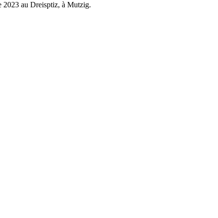
e 2023 au Dreisptiz, à Mutzig.