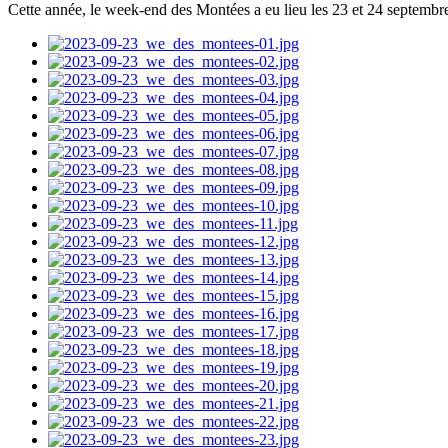
Cette année, le week-end des Montées a eu lieu les 23 et 24 septembr