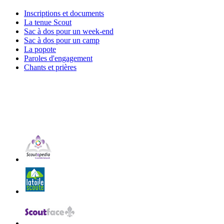
Inscriptions et documents
La tenue Scout
Sac à dos pour un week-end
Sac à dos pour un camp
La popote
Paroles d'engagement
Chants et prières