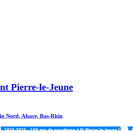
nt Pierre-le-Jeune
hin Nord, Alsace, Bas-Rhin