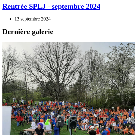
Rentrée SPLJ - septembre 2024
13 septembre 2024
Dernière galerie