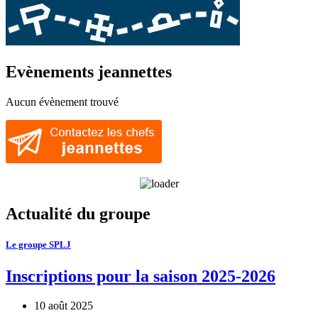
Evènements jeannettes
Aucun évènement trouvé
Actualité du groupe
Le groupe SPLJ
Inscriptions pour la saison 2025-2026
10 août 2025