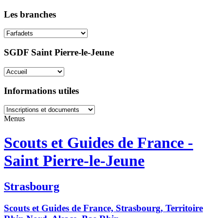
Les branches
SGDF Saint Pierre-le-Jeune
Informations utiles
Menus
Scouts et Guides de France -
Saint Pierre-le-Jeune
Strasbourg
Scouts et Guides de France, Strasbourg, Territoire