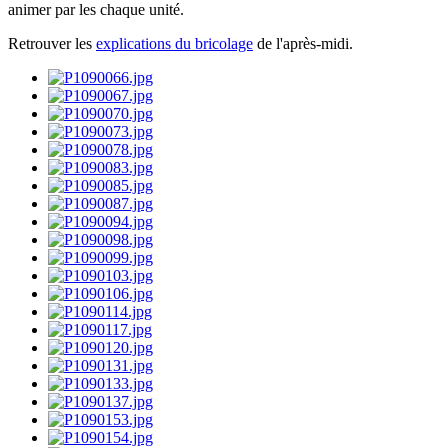
animer par les chaque unité.
Retrouver les
explications du bricolage
de l'après-midi.