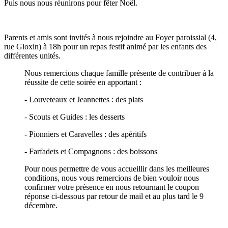
Puis nous nous réunirons pour fêter Noël.
Parents et amis sont invités à nous rejoindre au Foyer paroissial (4,
rue Gloxin) à 18h pour un repas festif animé par les enfants des
différentes unités.
Nous remercions chaque famille présente de contribuer à la
réussite de cette soirée en apportant :
- Louveteaux et Jeannettes : des plats
- Scouts et Guides : les desserts
- Pionniers et Caravelles : des apéritifs
- Farfadets et Compagnons : des boissons
Pour nous permettre de vous accueillir dans les meilleures
conditions, nous vous remercions de bien vouloir nous
confirmer votre présence en nous retournant le coupon
réponse ci-dessous par retour de mail et au plus tard le 9
décembre.