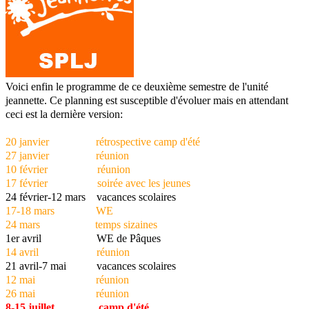
Voici enfin le programme de ce deuxième semestre de l'unité
jeannette. Ce planning est susceptible d'évoluer mais en attendant
ceci est la dernière version:
20 janvier rétrospective camp d'été
27 janvier réunion
10 février réunion
17 février soirée avec les jeunes
24 février-12 mars vacances scolaires
17-18 mars WE
24 mars temps sizaines
1er avril WE de Pâques
14 avril réunion
21 avril-7 mai vacances scolaires
12 mai réunion
26 mai réunion
8-15 juillet camp d'été