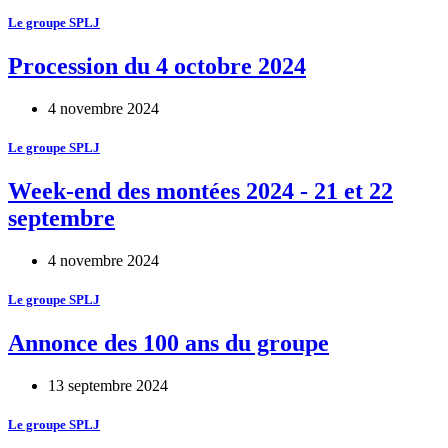
Le groupe SPLJ
Procession du 4 octobre 2024
4 novembre 2024
Le groupe SPLJ
Week-end des montées 2024 - 21 et 22
septembre
4 novembre 2024
Le groupe SPLJ
Annonce des 100 ans du groupe
13 septembre 2024
Le groupe SPLJ