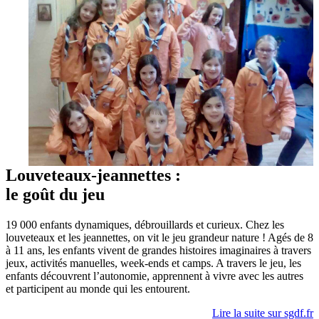
Louveteaux-jeannettes :
le goût du jeu
19 000 enfants dynamiques, débrouillards et curieux. Chez les
louveteaux et les jeannettes, on vit le jeu grandeur nature ! Agés de 8
à 11 ans, les enfants vivent de grandes histoires imaginaires à travers
jeux, activités manuelles, week-ends et camps. A travers le jeu, les
enfants découvrent l’autonomie, apprennent à vivre avec les autres
et participent au monde qui les entourent.
Lire la suite sur sgdf.fr