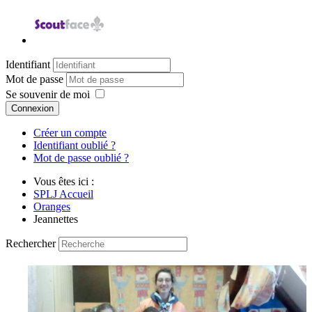
Identifiant
Mot de passe
Se souvenir de moi
Connexion
Créer un compte
Identifiant oublié ?
Mot de passe oublié ?
Vous êtes ici :
SPLJ Accueil
Oranges
Jeannettes
Rechercher