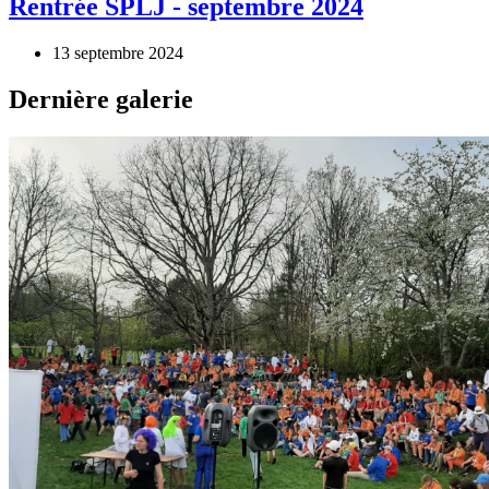
Rentrée SPLJ - septembre 2024
13 septembre 2024
Dernière galerie