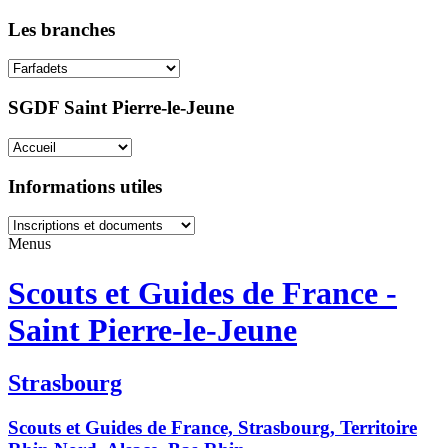
Les branches
SGDF Saint Pierre-le-Jeune
Informations utiles
Menus
Scouts et Guides de France -
Saint Pierre-le-Jeune
Strasbourg
Scouts et Guides de France, Strasbourg, Territoire