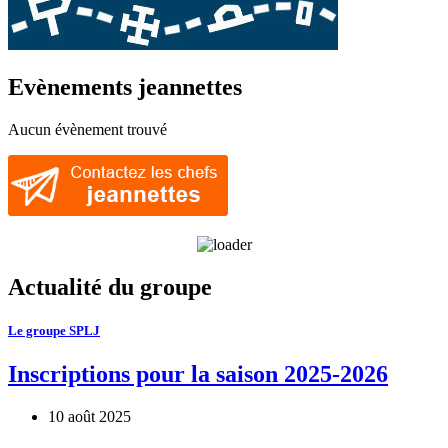
Evènements jeannettes
Aucun évènement trouvé
Actualité du groupe
Le groupe SPLJ
Inscriptions pour la saison 2025-2026
10 août 2025