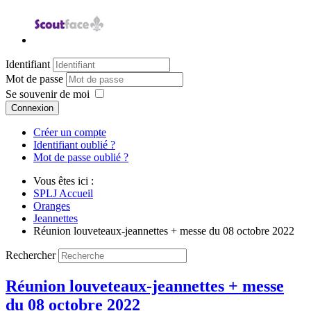
Identifiant
Mot de passe
Se souvenir de moi
Connexion
Créer un compte
Identifiant oublié ?
Mot de passe oublié ?
Vous êtes ici :
SPLJ Accueil
Oranges
Jeannettes
Réunion louveteaux-jeannettes + messe du 08 octobre 2022
Rechercher
Réunion louveteaux-jeannettes + messe
du 08 octobre 2022