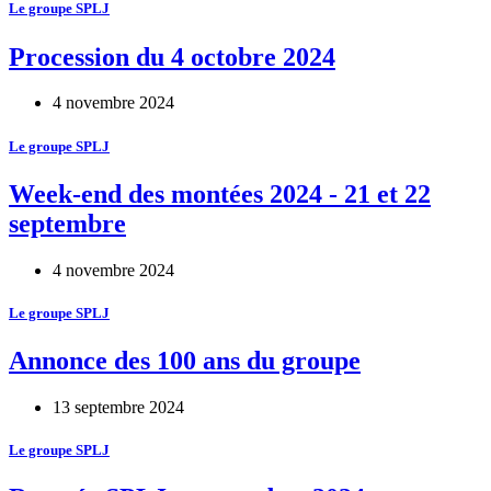
Le groupe SPLJ
Procession du 4 octobre 2024
4 novembre 2024
Le groupe SPLJ
Week-end des montées 2024 - 21 et 22
septembre
4 novembre 2024
Le groupe SPLJ
Annonce des 100 ans du groupe
13 septembre 2024
Le groupe SPLJ