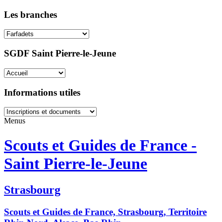
Les branches
SGDF Saint Pierre-le-Jeune
Informations utiles
Menus
Scouts et Guides de France -
Saint Pierre-le-Jeune
Strasbourg
Scouts et Guides de France, Strasbourg, Territoire