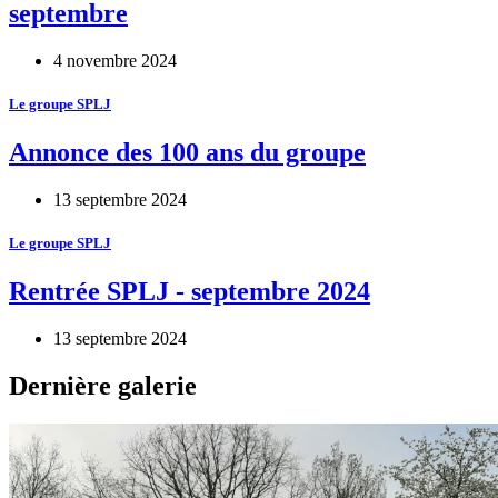
septembre
4 novembre 2024
Le groupe SPLJ
Annonce des 100 ans du groupe
13 septembre 2024
Le groupe SPLJ
Rentrée SPLJ - septembre 2024
13 septembre 2024
Dernière galerie