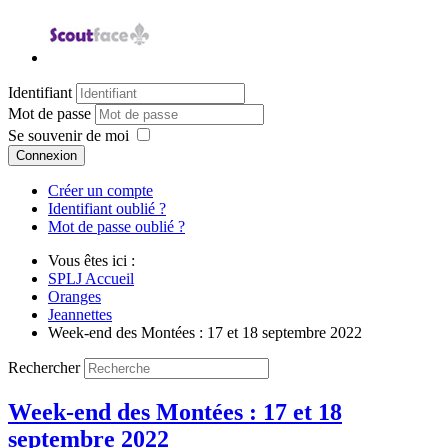
Identifiant
Mot de passe
Se souvenir de moi
Connexion
Créer un compte
Identifiant oublié ?
Mot de passe oublié ?
Vous êtes ici :
SPLJ Accueil
Oranges
Jeannettes
Week-end des Montées : 17 et 18 septembre 2022
Rechercher
Week-end des Montées : 17 et 18
septembre 2022