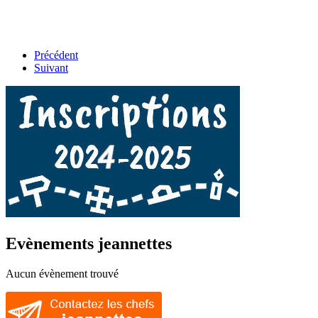
Précédent
Suivant
Evènements jeannettes
Aucun évènement trouvé