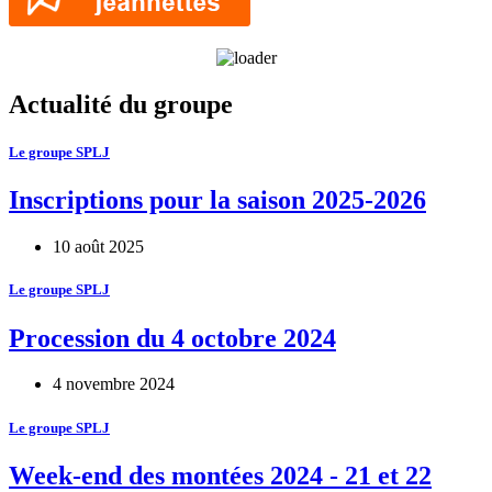
Actualité du groupe
Le groupe SPLJ
Inscriptions pour la saison 2025-2026
10 août 2025
Le groupe SPLJ
Procession du 4 octobre 2024
4 novembre 2024
Le groupe SPLJ
Week-end des montées 2024 - 21 et 22