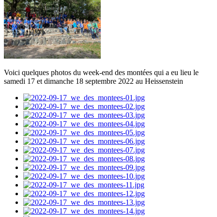
Voici quelques photos du week-end des montées qui a eu lieu le
samedi 17 et dimanche 18 septembre 2022 au Heissenstein