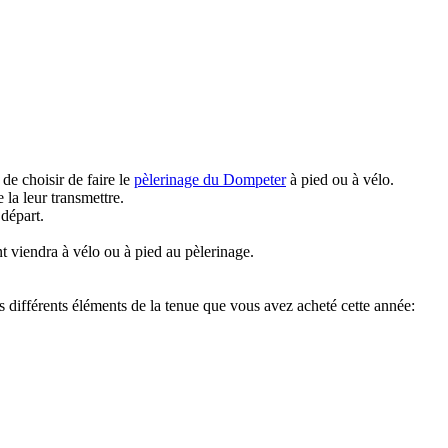
de choisir de faire le
pèlerinage du Dompeter
à pied ou à vélo.
 la leur transmettre.
 départ.
nt viendra à vélo ou à pied au pèlerinage.
es différents éléments de la tenue que vous avez acheté cette année: