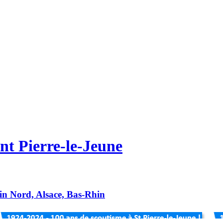
nt Pierre-le-Jeune
hin Nord, Alsace, Bas-Rhin