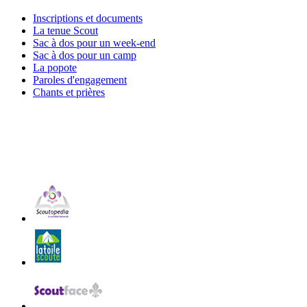
Inscriptions et documents
La tenue Scout
Sac à dos pour un week-end
Sac à dos pour un camp
La popote
Paroles d'engagement
Chants et prières