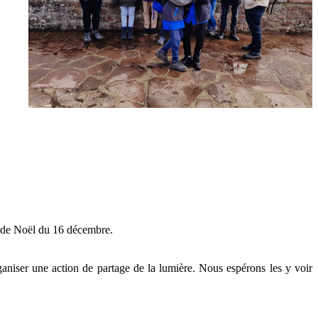
te de Noël du 16 décembre.
aniser une action de partage de la lumière. Nous espérons les y voir