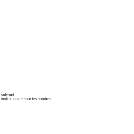
 suivront.
ail plus tard pour les horaires.