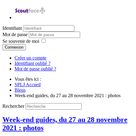
Identifiant
Mot de passe
Se souvenir de moi
Connexion
Créer un compte
Identifiant oublié ?
Mot de passe oublié ?
Vous êtes ici :
SPLJ Accueil
Bleus
Week-end guides, du 27 au 28 novembre 2021 : photos
Rechercher
Week-end guides, du 27 au 28 novembre
2021 : photos