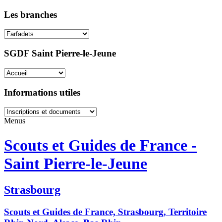
Les branches
SGDF Saint Pierre-le-Jeune
Informations utiles
Menus
Scouts et Guides de France -
Saint Pierre-le-Jeune
Strasbourg
Scouts et Guides de France, Strasbourg, Territoire