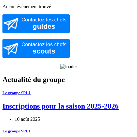
Aucun évènement trouvé
Actualité du groupe
Le groupe SPLJ
Inscriptions pour la saison 2025-2026
10 août 2025
Le groupe SPLJ