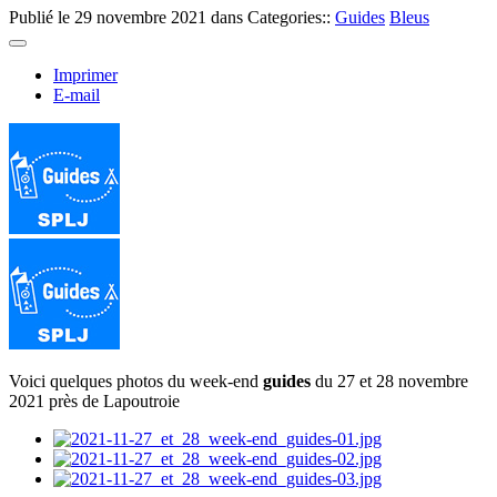
Publié le
29 novembre 2021
dans Categories::
Guides
Bleus
Imprimer
E-mail
Voici quelques photos du week-end
guides
du 27 et 28 novembre
2021 près de Lapoutroie