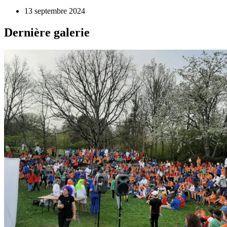
13 septembre 2024
Dernière galerie