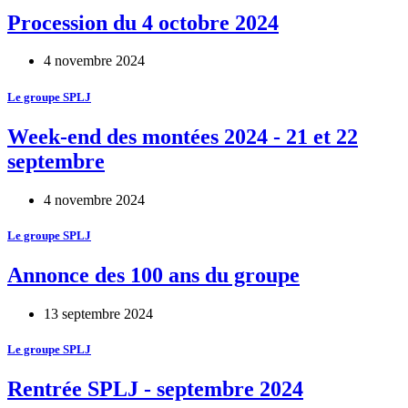
Procession du 4 octobre 2024
4 novembre 2024
Le groupe SPLJ
Week-end des montées 2024 - 21 et 22
septembre
4 novembre 2024
Le groupe SPLJ
Annonce des 100 ans du groupe
13 septembre 2024
Le groupe SPLJ
Rentrée SPLJ - septembre 2024