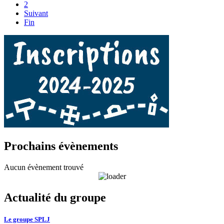
2
Suivant
Fin
Prochains évènements
Aucun évènement trouvé
Actualité du groupe
Le groupe SPLJ