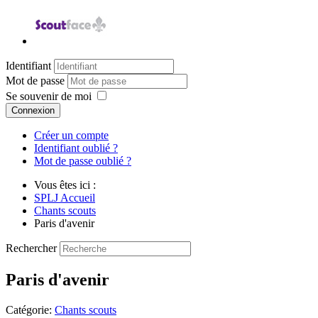
Identifiant
Mot de passe
Se souvenir de moi
Connexion
Créer un compte
Identifiant oublié ?
Mot de passe oublié ?
Vous êtes ici :
SPLJ Accueil
Chants scouts
Paris d'avenir
Rechercher
Paris d'avenir
Catégorie:
Chants scouts