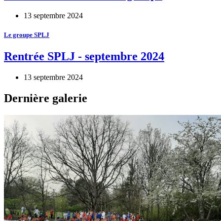
13 septembre 2024
Le groupe SPLJ
Rentrée SPLJ - septembre 2024
13 septembre 2024
Dernière galerie