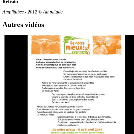
Refrain
Amplitubes - 2012 © Amplitude
Autres vidéos