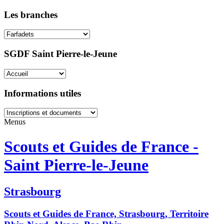
Les branches
SGDF Saint Pierre-le-Jeune
Informations utiles
Menus
Scouts et Guides de France -
Saint Pierre-le-Jeune
Strasbourg
Scouts et Guides de France, Strasbourg, Territoire