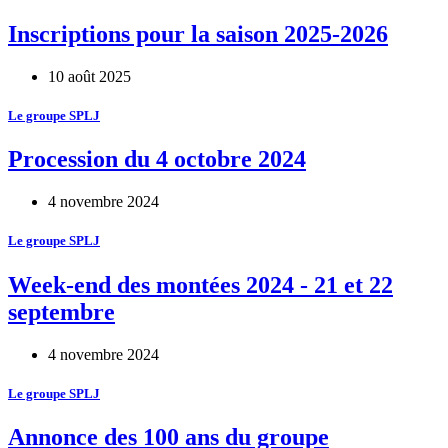
Inscriptions pour la saison 2025-2026
10 août 2025
Le groupe SPLJ
Procession du 4 octobre 2024
4 novembre 2024
Le groupe SPLJ
Week-end des montées 2024 - 21 et 22
septembre
4 novembre 2024
Le groupe SPLJ
Annonce des 100 ans du groupe