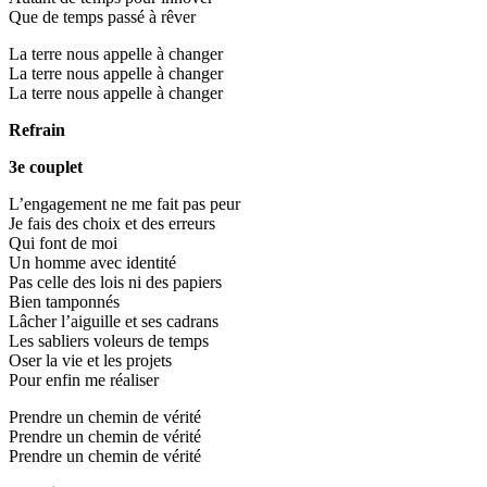
Que de temps passé à rêver
La terre nous appelle à changer
La terre nous appelle à changer
La terre nous appelle à changer
Refrain
3e couplet
L’engagement ne me fait pas peur
Je fais des choix et des erreurs
Qui font de moi
Un homme avec identité
Pas celle des lois ni des papiers
Bien tamponnés
Lâcher l’aiguille et ses cadrans
Les sabliers voleurs de temps
Oser la vie et les projets
Pour enfin me réaliser
Prendre un chemin de vérité
Prendre un chemin de vérité
Prendre un chemin de vérité