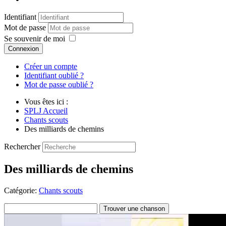
Identifiant
Mot de passe
Se souvenir de moi
Connexion
Créer un compte
Identifiant oublié ?
Mot de passe oublié ?
Vous êtes ici :
SPLJ Accueil
Chants scouts
Des milliards de chemins
Rechercher
Des milliards de chemins
Catégorie:
Chants scouts
Trouver une chanson