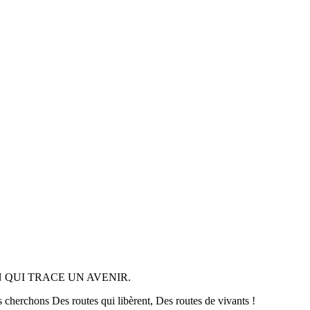
 QUI TRACE UN AVENIR.
herchons Des routes qui libèrent, Des routes de vivants !