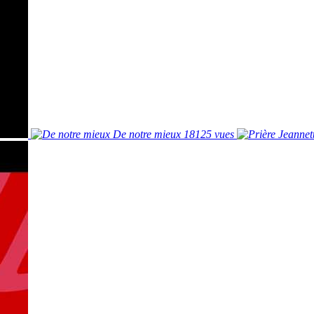
De notre mieux
18125 vues