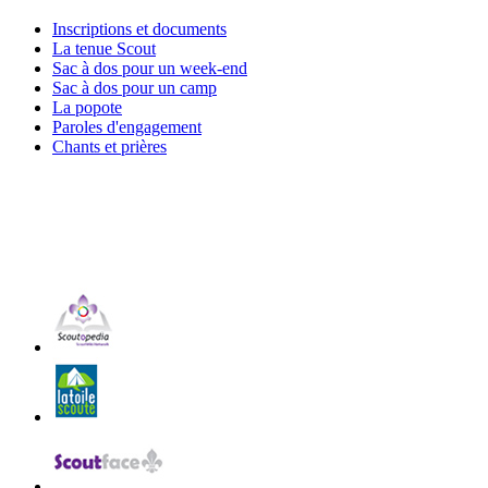
Inscriptions et documents
La tenue Scout
Sac à dos pour un week-end
Sac à dos pour un camp
La popote
Paroles d'engagement
Chants et prières