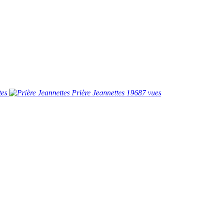
Prière Jeannettes
19687 vues